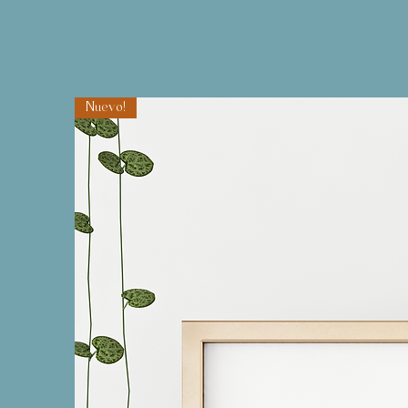
Nuevo!