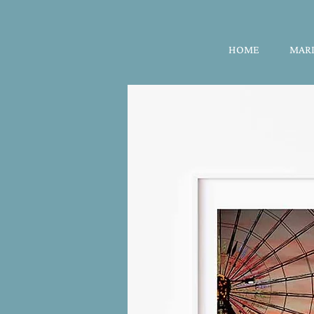
HOME
MARI