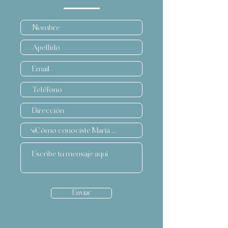
Enviar