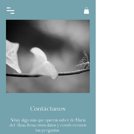
Contáctanos
Si hay algo más que quieras saber de María
del Alma, llena estos datos y resolveremos
tus preguntas.