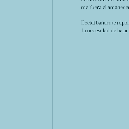
me fuera el amanece
Decidi bañarme rápido 
 la necesidad de bajar 