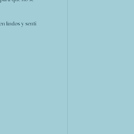
n lindos y sentí 