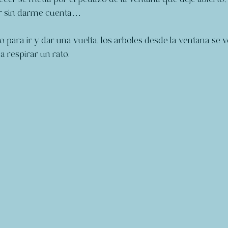
r sin darme cuenta…
para ir y dar una vuelta, los arboles desde la ventana se ve
a respirar un rato.